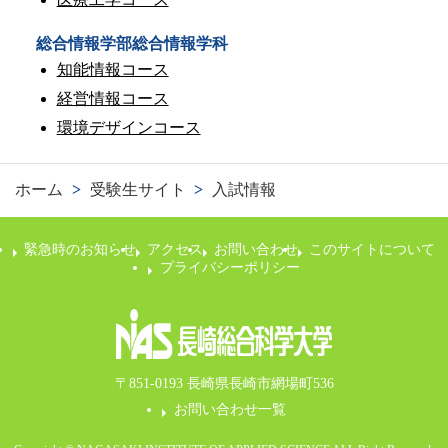
総合情報学部総合情報学科
知能情報コース
経営情報コース
環境デザインコース
ホーム
>
受験生サイト
>
入試情報
緊急時のお知らせ
アクセス
お問い合わせ
このサイトについて
プライバシーポリシー
〒851-0193 長崎県長崎市網場町536
お問い合わせ一覧