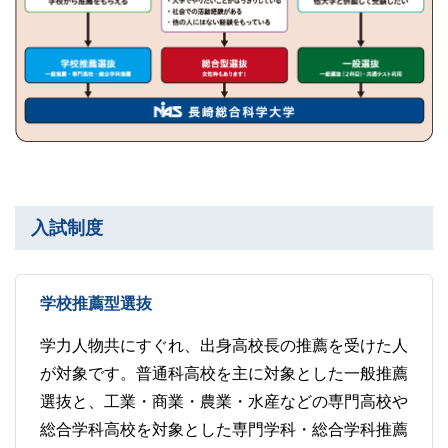
入試制度
学校推薦型選抜
学力人物共にすぐれ、出身高校長の推薦を受けた人
が対象です。普通科高校を主に対象とした一般推薦
選抜と、工業・商業・農業・水産などの専門高校や
総合学科高校を対象とした専門学科・総合学科推薦