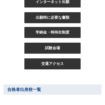
インターネット出願
出願時に必要な書類
学納金・特待生制度
試験会場
交通アクセス
合格者出身校一覧