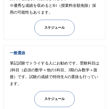
※優秀な成績を収めるとB1（授業料全額免除）採
用の可能性もあります。
スケジュール
一般選抜
筆記試験でトライする人にお勧めです。受験科目は
2科目（必須の数学＋他の1科目。3期のみ数学＋面
接）です。試験の成績で特待生Aの選抜も行ってい
ます。
スケジュール