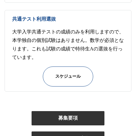
共通テスト利用選抜
大学入学共通テストの成績のみを利用しますので、
本学独自の個別試験はありません。数学が必須とな
ります。これも試験の成績で特待生Aの選抜を行っ
ています。
スケジュール
募集要項