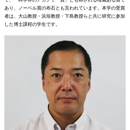
あり、ノーベル賞の布石とも言われています。本学の受賞
者は、大山教授・浜垣教授・下島教授らと共に研究に参加
した博士課程の学生です。