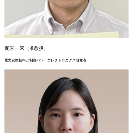
梶原 一宏（准教授）
電力変換技術と制御パワーエレクトロニクス研究者