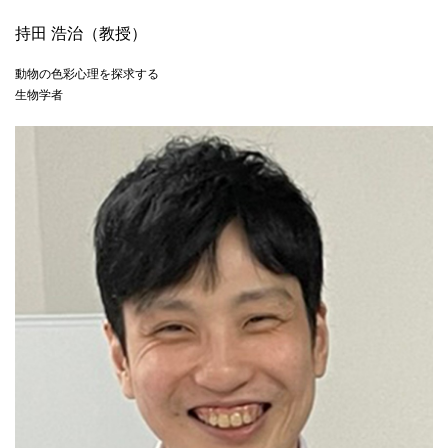
持田 浩治（教授）
動物の色彩心理を探求する
生物学者