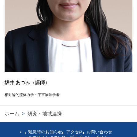
坂井 あづみ（講師）
相対論的流体力学・宇宙物理学者
ホーム
>
研究・地域連携
緊急時のお知らせ
アクセス
お問い合わせ