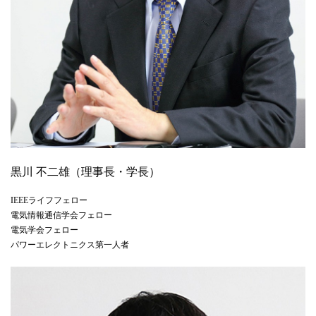
黒川 不二雄（理事長・学長）
IEEEライフフェロー
電気情報通信学会フェロー
電気学会フェロー
パワーエレクトニクス第一人者