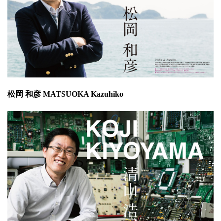
松岡 和彦 MATSUOKA Kazuhiko