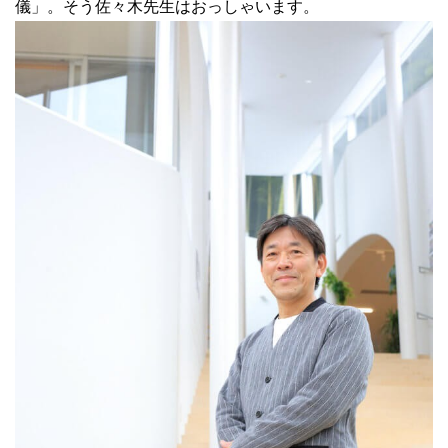
儀」。そう佐々木先生はおっしゃいます。