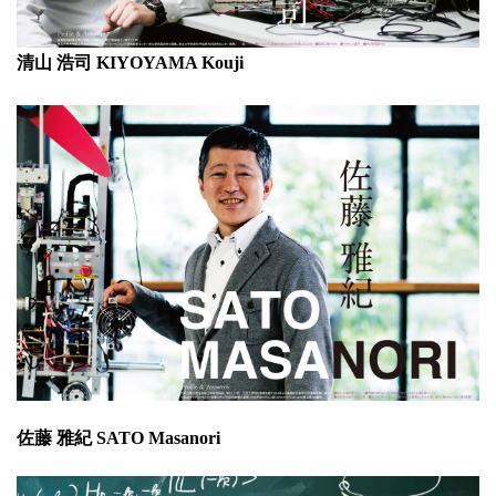
清山 浩司 KIYOYAMA Kouji
佐藤 雅紀 SATO Masanori