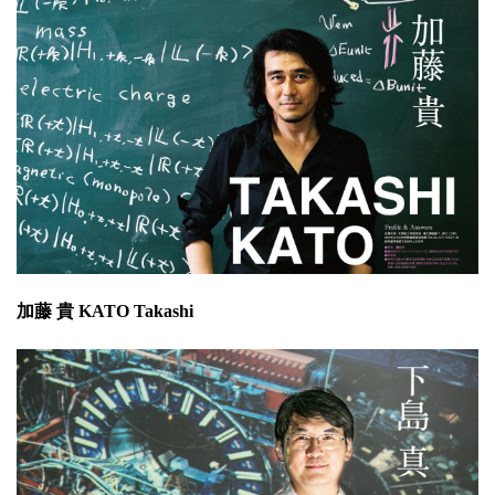
加藤 貴 KATO Takashi