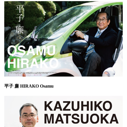
平子 廉 HIRAKO Osamu