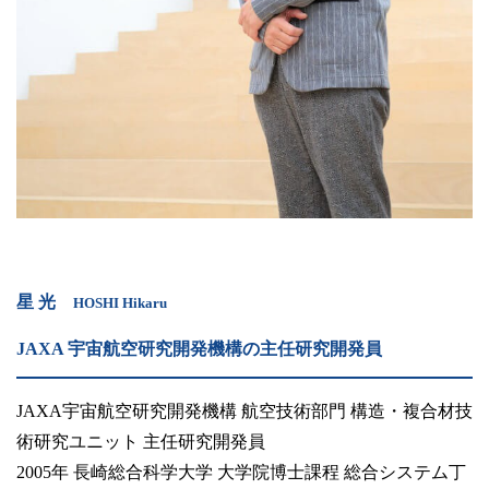
星 光
HOSHI Hikaru
JAXA 宇宙航空研究開発機構の主任研究開発員
JAXA宇宙航空研究開発機構 航空技術部門 構造・複合材技
術研究ユニット 主任研究開発員
2005年 長崎総合科学大学 大学院博士課程 総合システム丁