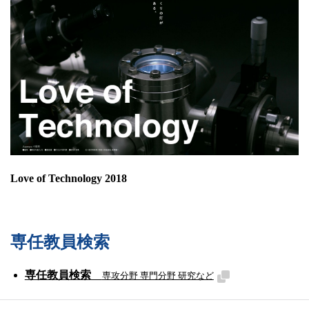
Love of Technology 2018
専任教員検索
専任教員検索
専攻分野 専門分野 研究など