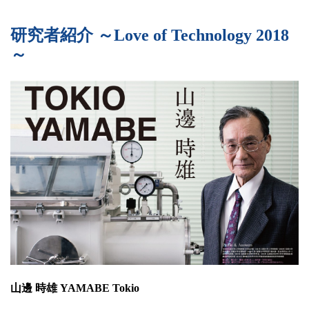
研究者紹介 ～Love of Technology 2018
～
山邊 時雄 YAMABE Tokio