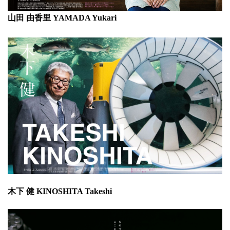
山田 由香里 YAMADA Yukari
木下 健 KINOSHITA Takeshi