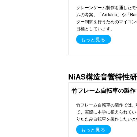
クレーンゲーム製作を通したモ
ムの考案、「Arduino」や「Ras
ター制御を行うためのマイコン
目標としています。
もっと見る
NiAS構造音響特性
竹フレーム自転車の製作
竹フレーム自転車の製作では、
て、実際に本学に植えられてい
りたたみ自転車を製作したいと
もっと見る