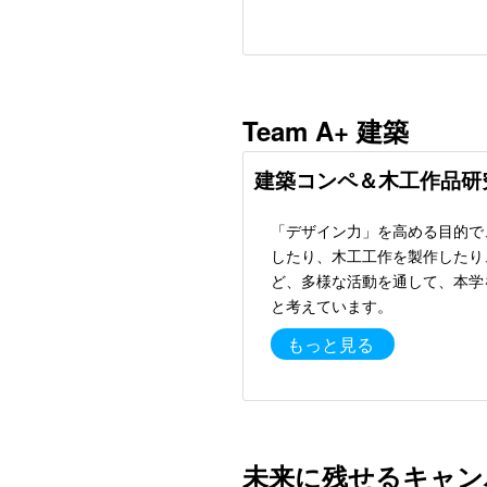
Team A+ 建築
建築コンペ＆木工作品研
「デザイン力」を高める目的で
したり、木工工作を製作したり
ど、多様な活動を通して、本学
と考えています。
もっと見る
未来に残せるキャン