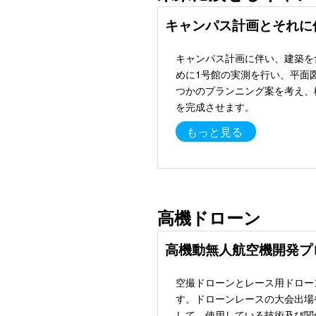
キャンパス計画とそれに
キャンパス計画に伴い、建築を
めに1号館の実測を行い、平面
つかのプランニング案を考え、
を完成させます。
もっと見る
高機ドローン
高機動無人航空機開発プ
空撮ドローンとレース用ドロー
す。ドローンレースの大会出場
して、使用している技術及び関