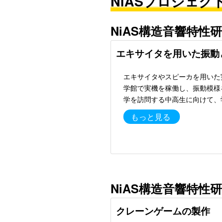
NiASプロジェク
NiAS構造音響特性
エキサイタを用いた振動
エキサイタやスピーカを用いた
学館で実機を稼働し、振動模様
学を訪問する中高生に向けて、
もっと見る
NiAS構造音響特性
クレーンゲームの製作