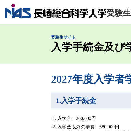
受験
受験生サイト
入学手続金及び
2027年度入学者
1.入学手続金
入学金 200,000円
入学金以外の学費 680,000円