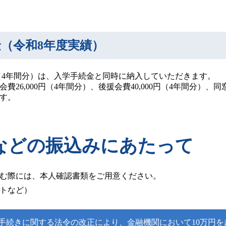
金（令和8年度実績）
円（4年間分）は、入学手続金と同時に納入していただきます。
6,000円（4年間分）、後援会費40,000円（4年間分）、同
す。
などの振込みにあたって
む際には、本人確認書類をご用意ください。
トなど）
認手続きに関する法令の改正により、金融機関において10万円