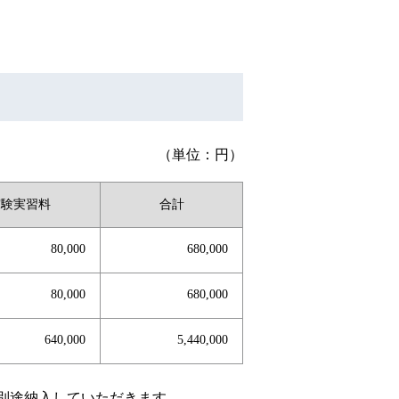
（単位：円）
実験実習料
合計
80,000
680,000
80,000
680,000
640,000
5,440,000
を別途納入していただきます。