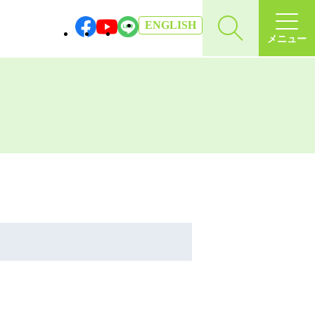
EN
GLISH
メニュー