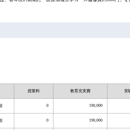
授業料
教育充実費
実
0
190,000
期
0
190,000
期