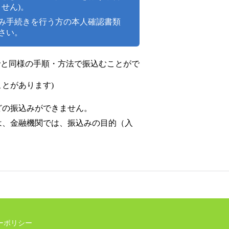
せん)。
み手続きを行う方の本人確認書類
さい。
でと同様の手順・方法で振込むことがで
とがあります)
どの振込みができません。
は、金融機関では、振込みの目的（入
ーポリシー