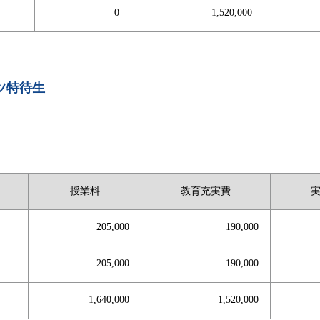
0
1,520,000
ツ特待生
授業料
教育充実費
205,000
190,000
205,000
190,000
1,640,000
1,520,000