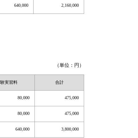
640,000
2,160,000
（単位：円）
実験実習料
合計
80,000
475,000
80,000
475,000
640,000
3,800,000