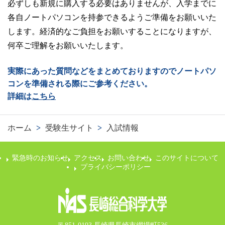
必ずしも新規に購入する必要はありませんが、入学までに
各自ノートパソコンを持参できるようご準備をお願いいた
します。経済的なご負担をお願いすることになりますが、
何卒ご理解をお願いいたします。
実際にあった質問などをまとめておりますのでノートパソ
コンを準備される際にご参考ください。
詳細は
こちら
ホーム
>
受験生サイト
>
入試情報
緊急時のお知らせ
アクセス
お問い合わせ
このサイトについて
プライバシーポリシー