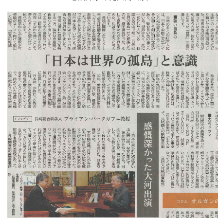
卒業生の方
学生・教職員の方
お問い合わせ
緊急時のお知らせ
このサイトについて
プライバシーポリシー
お問い合わせフォーム
閉じる