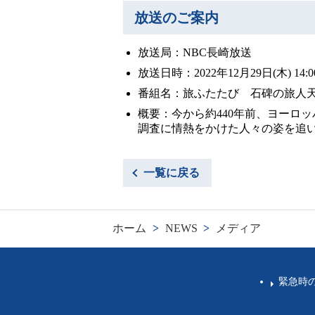
放送のご案内
放送局：NBC長崎放送
放送日時：2022年12月29日(木) 14:00 -
番組名：旅ふたたび 石碑の旅人
概要：今から約440年前、ヨーロ
調査に情熱をかけた人々の姿を追
一覧に戻る
ホーム
>
NEWS
>
メディア
緊急時