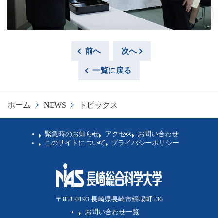
前へ
次へ
一覧に戻る
ホーム
>
NEWS
>
トピックス
緊急時のお知らせ
アクセス
お問い合わせ
このサイトについて
プライバシーポリシー
〒851-0193 長崎県長崎市網場町536
お問い合わせ一覧