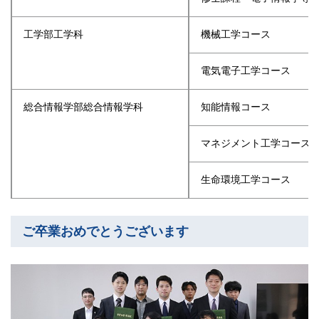
工学部工学科
機械工学コース
電気電子工学コース
総合情報学部総合情報学科
知能情報コース
マネジメント工学コース
生命環境工学コース
ご卒業おめでとうございます