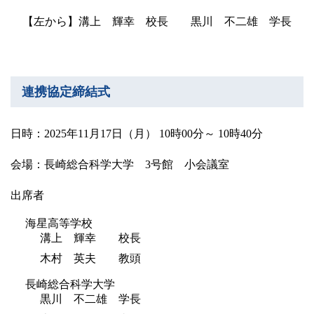
【左から】溝上 輝幸 校長 黒川 不二雄 学長
連携協定締結式
日時：2025年11月17日（月） 10時00分～ 10時40分
会場：長崎総合科学大学 3号館 小会議室
出席者
海星高等学校
溝上 輝幸 校長
木村 英夫 教頭
長崎総合科学大学
黒川 不二雄 学長