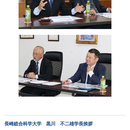
長崎総合科学大学 黒川 不二雄学長挨拶