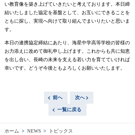
い教育像を築き上げていきたいと考えております。本日締
結いたしました協定を基盤として、お互いにできることを
ともに探し、実現へ向けて取り組んでまいりたいと思いま
す。
本日の連携協定締結にあたり、海星中学高等学校の皆様の
お力添えに改めて御礼申し上げます。これからも共に知恵
を出し合い、長崎の未来を支える若い力を育てていければ
幸いです。どうぞ今後ともよろしくお願いいたします。
前へ
次へ
一覧に戻る
ホーム
>
NEWS
>
トピックス