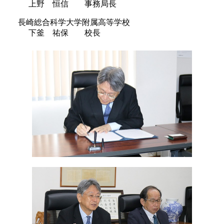
上野 恒信 事務局長
長崎総合科学大学附属高等学校
下釜 祐保 校長