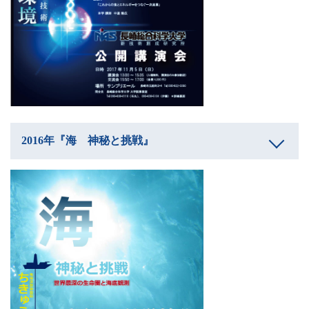
2016年『海 神秘と挑戦』