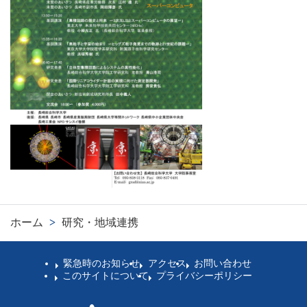
ホーム
>
研究・地域連携
緊急時のお知らせ
アクセス
お問い合わせ
このサイトについて
プライバシーポリシー