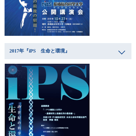
2017年『iPS 生命と環境』