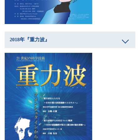
2018年『重力波』