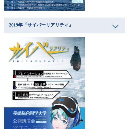
2019年『サイバーリアリティ』