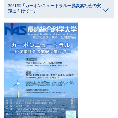
2021年『カーボンニュートラルー脱炭素社会の実
現に向けてー』