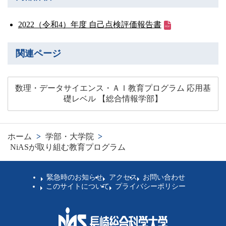
2022（令和4）年度 自己点検評価報告書
関連ページ
数理・データサイエンス・ＡＩ教育プログラム 応用基
礎レベル 【総合情報学部】
ホーム
>
学部・大学院
>
NiASが取り組む教育プログラム
緊急時のお知らせ
アクセス
お問い合わせ
このサイトについて
プライバシーポリシー