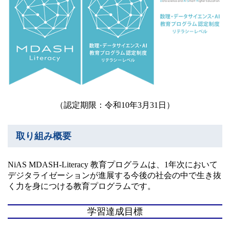
（認定期限：令和10年3月31日）
取り組み概要
NiAS MDASH-Literacy 教育プログラムは、1年次において
デジタライゼーションが進展する今後の社会の中で生き抜
く力を身につける教育プログラムです。
学習達成目標