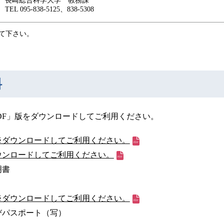
長崎総合科学大学 教務課
TEL 095-838-5125、838-5308
て下さい。
料
DF」版をダウンロードしてご利用ください。
※ダウンロードしてご利用ください。
ウンロードしてご利用ください。
明書
※ダウンロードしてご利用ください。
びパスポート（写）