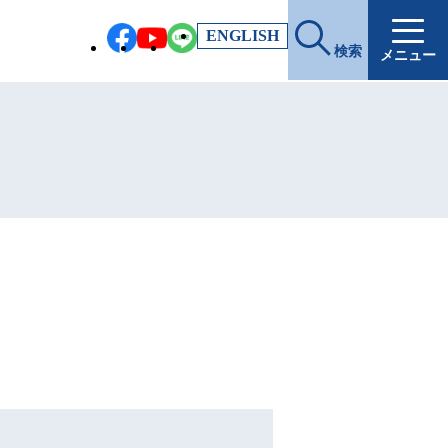
EN
GLISH
検索
メニュー