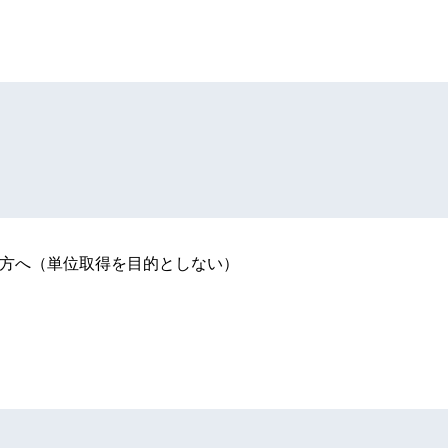
方へ（単位取得を目的としない）