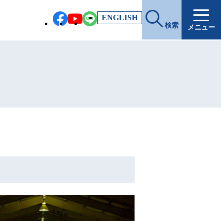
EN
GLISH
検索
メニュー