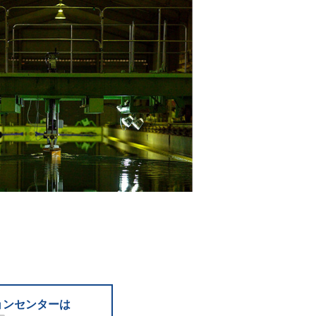
ョンセンターは