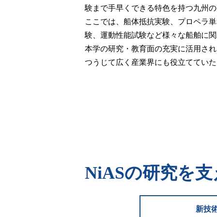
験まで手早くできる特色を持つ九州の
ここでは、船体抵抗実験、プロペラ単
験、運動性能試験など様々な船舶に関
本学の研究・教育面の充実に活用され
つうじて広く産業界にも役立てていた
NiASの研究を
新技