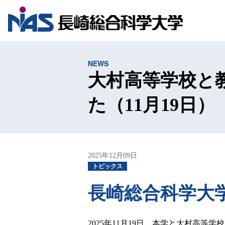
NEWS
大村高等学校と
た（11月19日）
2025年12月09日
トピックス
長崎総合科学大
2025年11月19日、本学と大村高