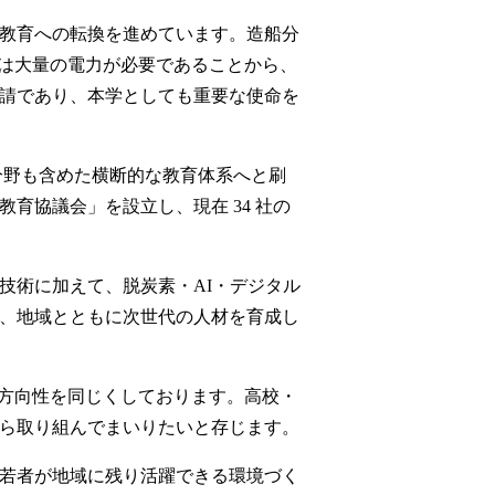
教育への転換を進めています。造船分
ーには大量の電力が必要であることから、
要請であり、本学としても重要な使命を
分野も含めた横断的な教育体系へと刷
育協議会」を設立し、現在 34 社の
技術に加えて、脱炭素・AI・デジタル
、地域とともに次世代の人材を育成し
も方向性を同じくしております。高校・
ら取り組んでまいりたいと存じます。
若者が地域に残り活躍できる環境づく