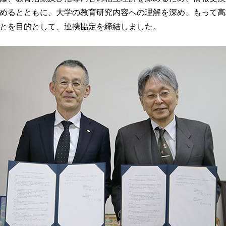
めるとともに、大学の教育研究内容への理解を深め、もって高
とを目的として、連携協定を締結しました。