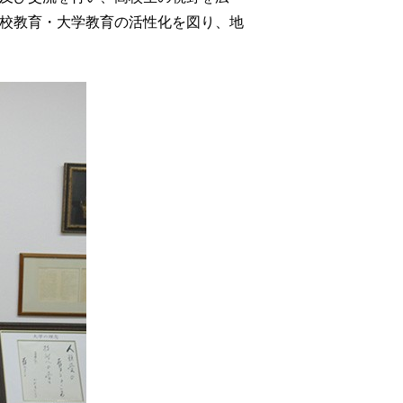
校教育・大学教育の活性化を図り、地