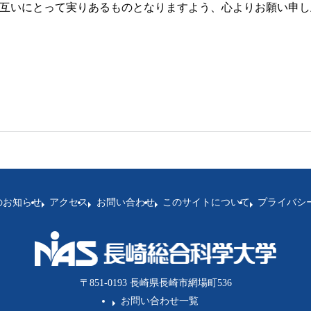
互いにとって実りあるものとなりますよう、心よりお願い申し
のお知らせ
アクセス
お問い合わせ
このサイトについて
プライバシ
〒851-0193 長崎県長崎市網場町536
お問い合わせ一覧