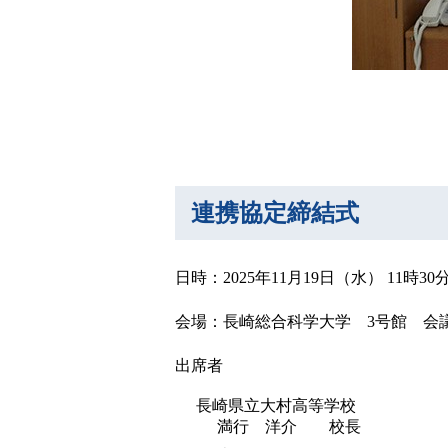
連携協定締結式
日時：2025年11月19日（水） 11時30
会場：長崎総合科学大学 3号館 会
出席者
長崎県立大村高等学校
満行 洋介 校長