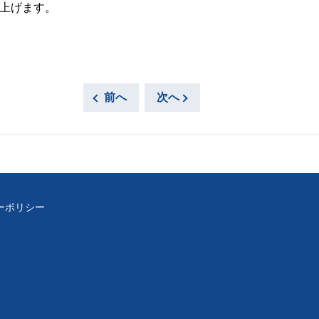
上げます。
前へ
次へ
ーポリシー