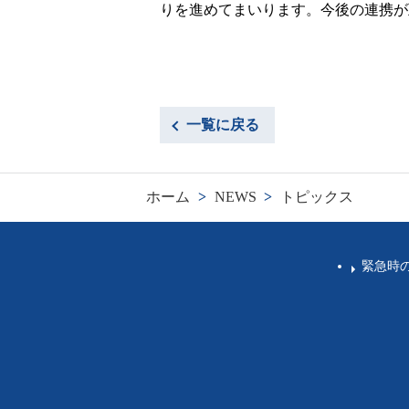
りを進めてまいります。今後の連携が
一覧に戻る
ホーム
>
NEWS
>
トピックス
緊急時