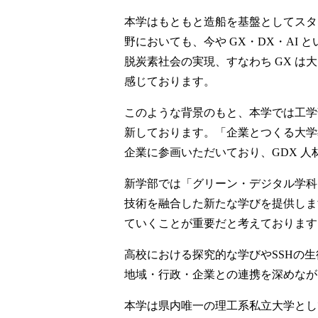
本学はもともと造船を基盤としてスタ
野においても、今や GX・DX・AI
脱炭素社会の実現、すなわち GX 
感じております。
このような背景のもと、本学では工学
新しております。「企業とつくる大学
企業に参画いただいており、GDX 
新学部では「グリーン・デジタル学科
技術を融合した新たな学びを提供しま
ていくことが重要だと考えております
高校における探究的な学びやSSHの
地域・行政・企業との連携を深めなが
本学は県内唯一の理工系私立大学とし