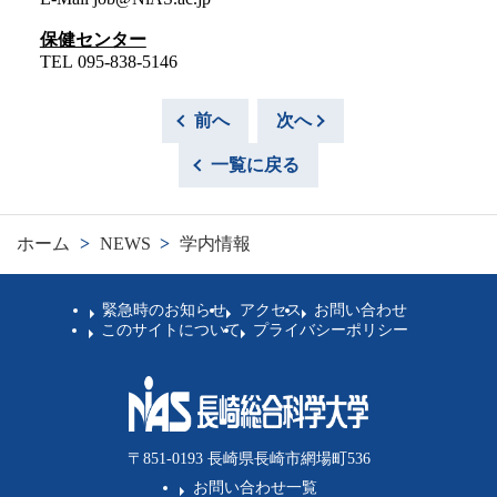
保健センター
TEL 095-838-5146
前へ
次へ
一覧に戻る
ホーム
>
NEWS
>
学内情報
緊急時のお知らせ
アクセス
お問い合わせ
このサイトについて
プライバシーポリシー
〒851-0193 長崎県長崎市網場町536
お問い合わせ一覧