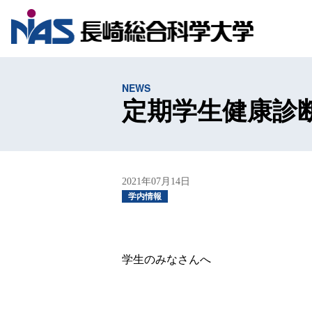
NEWS
定期学生健康診
2021年07月14日
学内情報
学生のみなさんへ