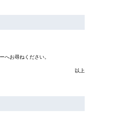
ーへお尋ねください。
以上