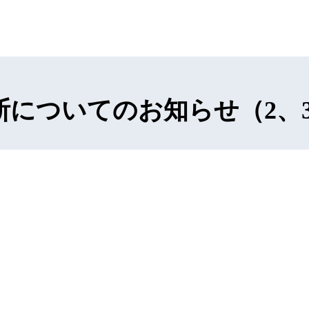
断についてのお知らせ（2、