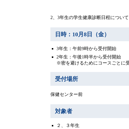
2、3年生の学生健康診断日程につい
日時：10月8日（金）
3年生：午前9時から受付開始
2年生：午後1時半から受付開始
※密を避けるためにコースごとに
受付場所
保健センター前
対象者
２、３年生