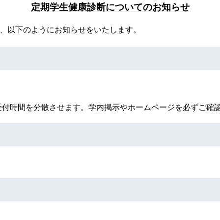
定期学生健康診断についてのお知らせ
て、以下のようにお知らせをいたします。
受付時間を分散させます。学内掲示やホームページを必ずご確