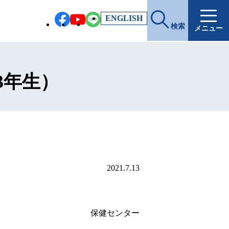
EN
GLISH
検索
メニュー
3年生）
2021.7.13
保健センター