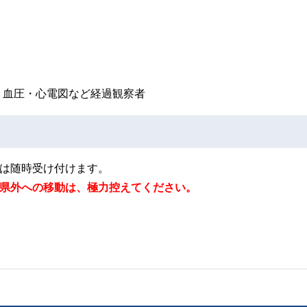
・血圧・心電図など経過観察者
は随時受け付けます。
）から県外への移動は、極力控えてください。