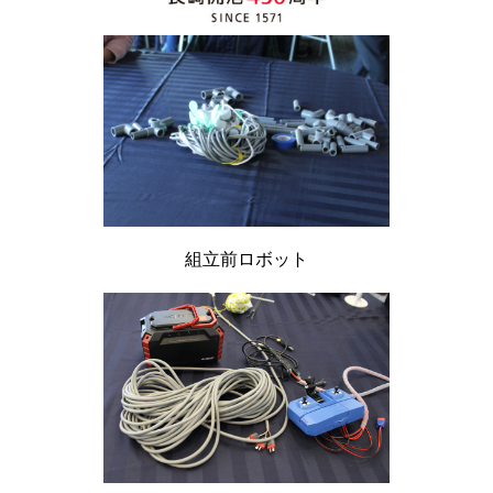
組立前ロボット