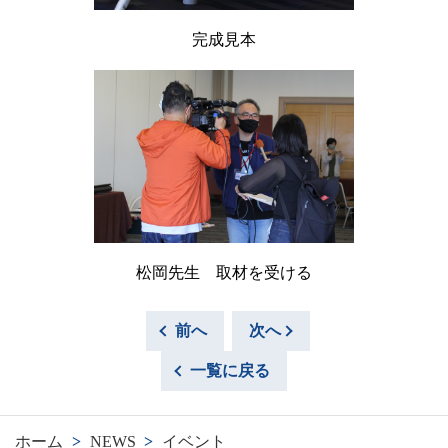
完成見本
松岡先生 取材を受ける
前へ
次へ
一覧に戻る
ホーム
>
NEWS
>
イベント