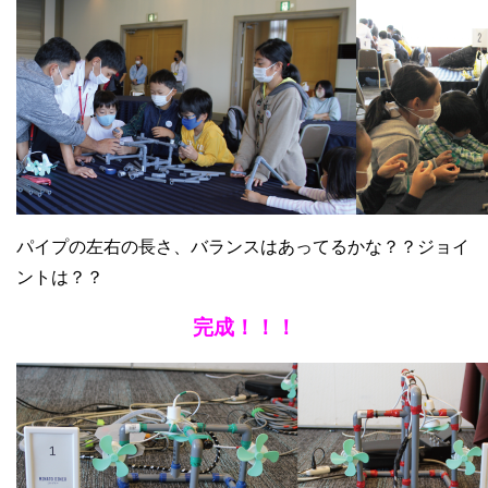
パイプの左右の長さ、バランスはあってるかな？？ジョイ
ントは？？
完成！！！