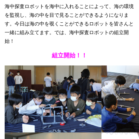
海中探査ロボットを海中に入れることによって、海の環境
を監視し、海の中を目で見ることができるようになりま
す。今日は海の中を覗くことができるロボットを皆さんと
一緒に組み立てます。では、海中探査ロボットの組立開
始！
組立開始！！