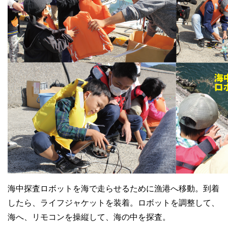
海中探査ロボットを海で走らせるために漁港へ移動。到着
したら、ライフジャケットを装着。ロボットを調整して、
海へ、リモコンを操縦して、海の中を探査。