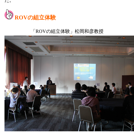
た。
ROVの組立体験
「ROVの組立体験」松岡和彦教授