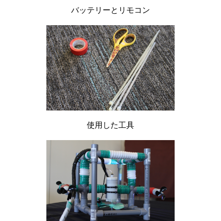
バッテリーとリモコン
使用した工具