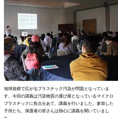
地球規模で広がるプラスチック汚染が問題となっていま
す。今回の講義は汚染物質の運び屋となっているマイクロ
プラスチックに焦点をあて、講義を行いました。参加した
子供たち、保護者の皆さんは熱心に講義を聞いていまし