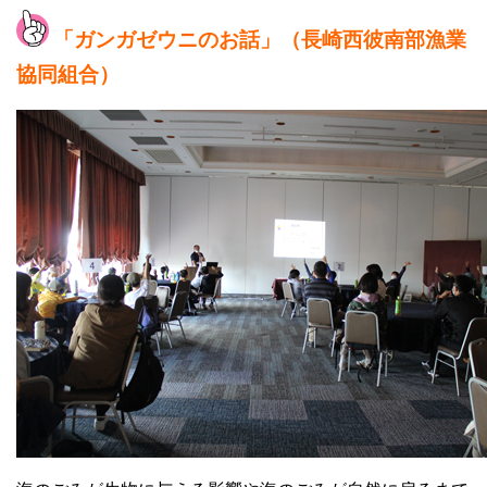
「ガンガゼウニのお話」（長崎西彼南部漁業
協同組合）