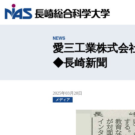
NEWS
愛三工業株式会
◆長崎新聞
2025年03月28日
メディア