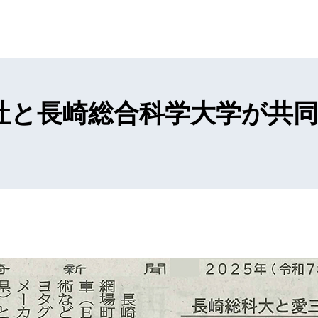
社と長崎総合科学大学が共