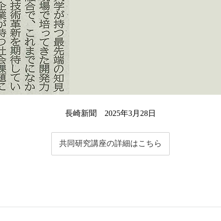
長崎新聞 2025年3月28日
共同研究講座の詳細はこちら