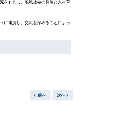
研究をもとに、地域社会の発展と人材育
互に連携し、交流を深めることによっ
前へ
次へ