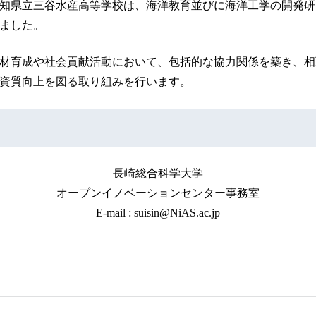
学と愛知県立三谷水産高等学校は、海洋教育並びに海洋工学の開発
ました。
材育成や社会貢献活動において、包括的な協力関係を築き、相
資質向上を図る取り組みを行います。
長崎総合科学大学
オープンイノベーションセンター事務室
E-mail : suisin@NiAS.ac.jp