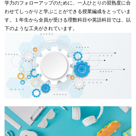
学力のフォローアップのために、一人ひとりの習熟度に合
わせてしっかりと学ぶことができる授業編成をとっていま
す。１年生から全員が受ける理数科目や英語科目では、以
下のような工夫がされています。