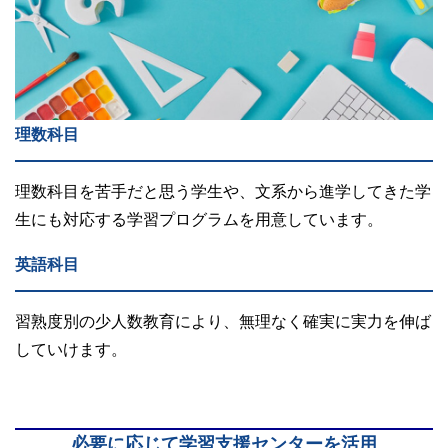
理数科目
理数科目を苦手だと思う学生や、文系から進学してきた学
生にも対応する学習プログラムを用意しています。
英語科目
習熟度別の少人数教育により、無理なく確実に実力を伸ば
していけます。
必要に応じて学習支援センターを活用