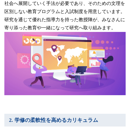
社会へ展開していく手法が必要であり、そのための文理を
区別しない教育プログラムと入試制度を用意しています。
研究を通じて優れた指導力を持った教授陣が、みなさんに
寄り添った教育や一緒になって研究へ取り組みます。
2. 学修の柔軟性を高めるカリキュラム