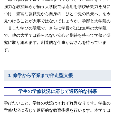
強力な教授陣らが揃う大学院では応用を学び研究力を身に
つけ、豊富な就職先から自身の「ひとつ先の風景へ」を今
見つけることが大事ではないでしょうか。学部と大学院の
一貫した学びの環境で、さらに学費がほぼ無料の大学院
で、他の大学では得られない安心と期待を持って学修と研
究に取り組めます。創造的な仕事が皆さんを待っていま
す。
3. 修学から卒業まで伴走型支援
学生の学修状況に応じて適応的な指導
学びたいこと、学修の状況はそれぞれ異なります。学生の
学修状況に応じて適応的な教育指導を行います。本学では