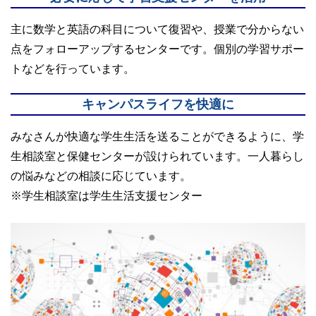
主に数学と英語の科目について復習や、授業で分からない
点をフォローアップするセンターです。個別の学習サポー
トなどを行っています。
キャンパスライフを快適に
みなさんが快適な学生生活を送ることができるように、学
生相談室と保健センターが設けられています。一人暮らし
の悩みなどの相談に応じています。
※学生相談室は学生生活支援センター