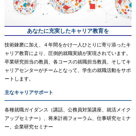
あなたに充実したキャリア教育を
技術錬磨に加え、４年間をかけ一人ひとりに寄り添ったキ
ャリア教育により、圧倒的就職実績が実現されています。
卒業研究担当の教員、各コースの就職担当教員、そしてキ
ャリアセンターがチームとなって、学生の就職活動をサポ
ートします。
主なキャリアサポート
各種就職ガイダンス（講話、公務員対策講座、就活メイク
アップセミナー）、将来計画フォーラム、仕事研究セミナ
ー、企業研究セミナー