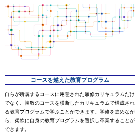
コースを越えた教育プログラム
自らが所属するコースに用意された履修カリキュラムだけ
でなく、複数のコースを横断したカリキュラムで構成され
る教育プログラムで学ぶことができます。学修を進めなが
ら、柔軟に自身の教育プログラムを選択し卒業することが
できます。