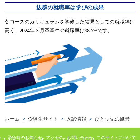
抜群の就職率は学びの成果
各コースのカリキュラムを学修した結果としての就職率は
高く、2024年３月卒業生の就職率は98.5%です。
ホーム
>
受験生サイト
>
入試情報
>
ひとつ先の風景
緊急時のお知らせ
アクセス
お問い合わせ
このサイトについて