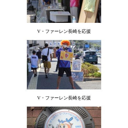
V・ファーレン長崎を応援
V・ファーレン長崎を応援