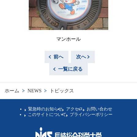
マンホール
前へ
次へ
一覧に戻る
ホーム
>
NEWS
>
トピックス
緊急時のお知らせ
アクセス
お問い合わせ
このサイトについて
プライバシーポリシー