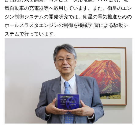
気自動車の充電器等へ応用しています。また、衛星のエン
ジン制御システムの開発研究では、衛星の電気推進ための
ホールスラスタエンジンの制御を機械学 習による駆動シ
ステムで行っています。