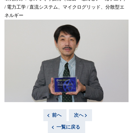
/ 電力工学 / 直流システム、マイクログリッド、分散型エ
ネルギー
前へ
次へ
一覧に戻る