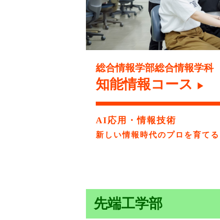
総合情報学部総合情報学科
知能情報コース
▶
AI応用・情報技術
新しい情報時代のプロを育てる
先端工学部