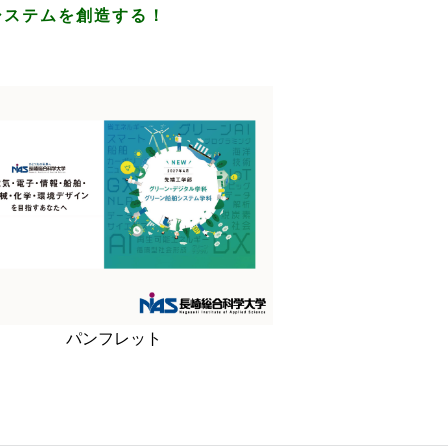
システムを創造する！
パンフレット