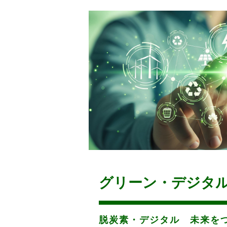
グリーン・デジタ
脱炭素・デジタル 未来を