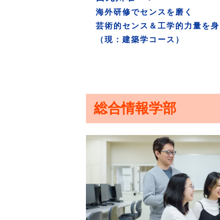
海外研修でセンスを磨く
芸術的センス＆工学的力量を身
（現：建築学コース）
総合情報学部