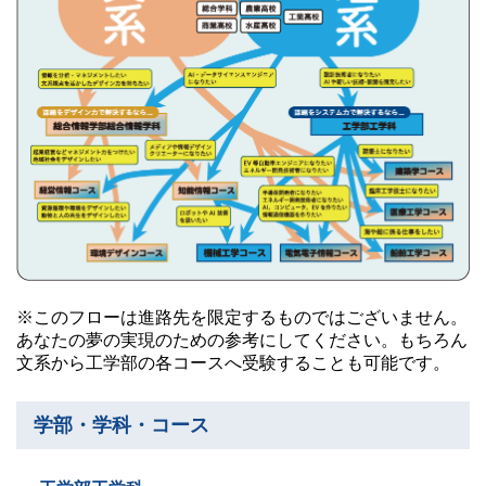
卒業生の方
学生・教職員の方
お問い合わせ
緊急時のお知らせ
このサイトについて
プライバシーポリシー
お問い合わせフォーム
※このフローは進路先を限定するものではございません。
あなたの夢の実現のための参考にしてください。もちろん
文系から工学部の各コースへ受験することも可能です。
閉じる
学部・学科・コース