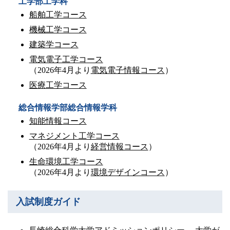
工学部工学科
船舶工学コース
機械工学コース
建築学コース
電気電子工学コース
（2026年4月より
電気電子情報コース
）
医療工学コース
総合情報学部総合情報学科
知能情報コース
マネジメント工学コース
（2026年4月より
経営情報コース
）
生命環境工学コース
（2026年4月より
環境デザインコース
）
入試制度ガイド